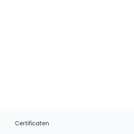
Certificaten