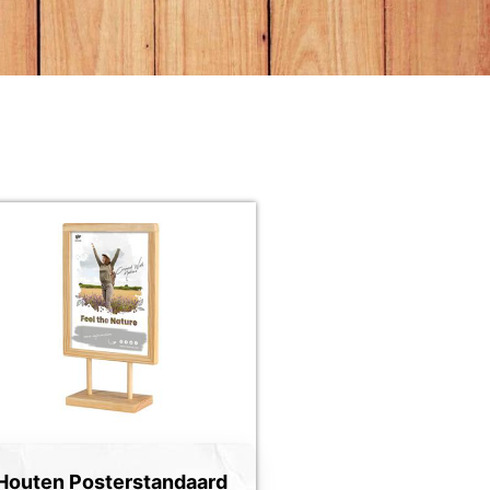
Houten Posterstandaard