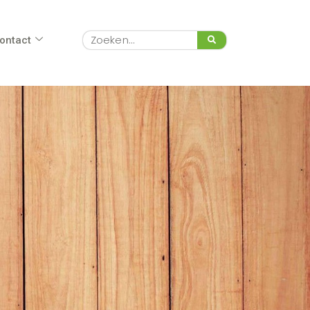
Zoeken
ontact