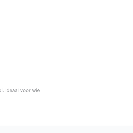
i. Ideaal voor wie