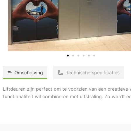
Omschrijving
Technische specificaties
Liftdeuren zijn perfect om te voorzien van een creatieve v
functionaliteit wil combineren met uitstraling. Zo wordt 