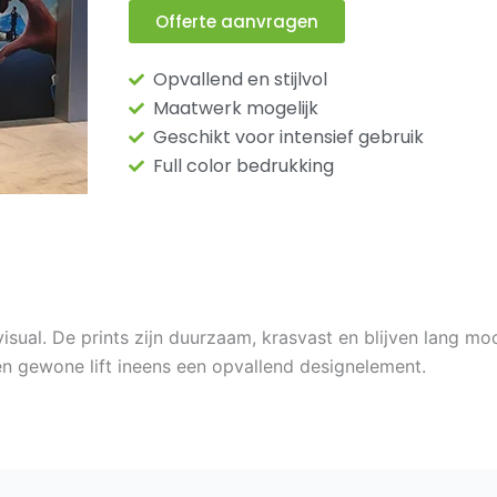
Offerte aanvragen
Opvallend en stijlvol
Maatwerk mogelijk
Geschikt voor intensief gebruik
Full color bedrukking
isual. De prints zijn duurzaam, krasvast en blijven lang moo
een gewone lift ineens een opvallend designelement.