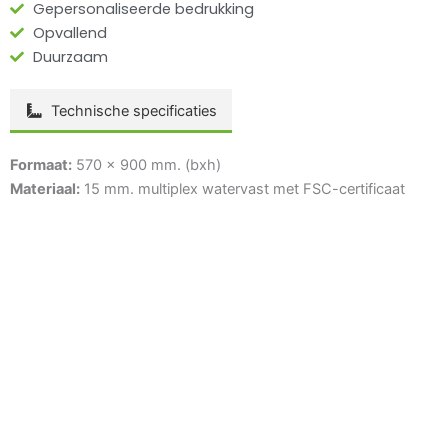
Gepersonaliseerde bedrukking
Opvallend
Duurzaam
Technische specificaties
Formaat:
570 x 900 mm. (bxh)
Materiaal:
15 mm. multiplex watervast met FSC-certificaat