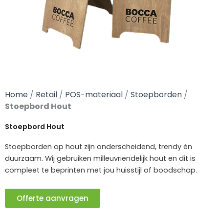
Home
/
Retail
/
POS-materiaal
/
Stoepborden
/
Stoepbord Hout
Stoepbord Hout
Stoepborden op hout zijn onderscheidend, trendy én
duurzaam. Wij gebruiken milleuvriendelijk hout en dit is
compleet te beprinten met jou huisstijl of boodschap.
Offerte aanvragen