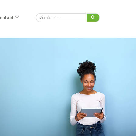
Zoeken
ontact