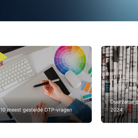
Duurzame p
 10 meest gestelde DTP-vragen
2024