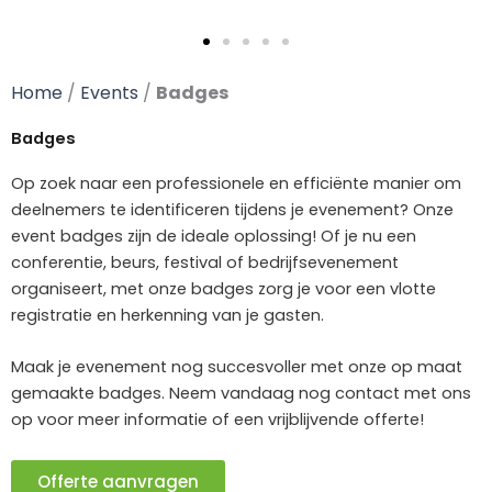
Home
/
Events
/
Badges
Badges
Op zoek naar een professionele en efficiënte manier om
deelnemers te identificeren tijdens je evenement? Onze
event badges zijn de ideale oplossing! Of je nu een
conferentie, beurs, festival of bedrijfsevenement
organiseert, met onze badges zorg je voor een vlotte
registratie en herkenning van je gasten.
Maak je evenement nog succesvoller met onze op maat
gemaakte badges. Neem vandaag nog contact met ons
op voor meer informatie of een vrijblijvende offerte!
Offerte aanvragen