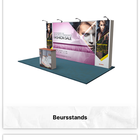
Beursstands