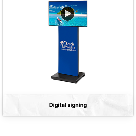
Digital signing