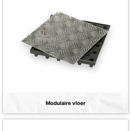
Modulaire vloer