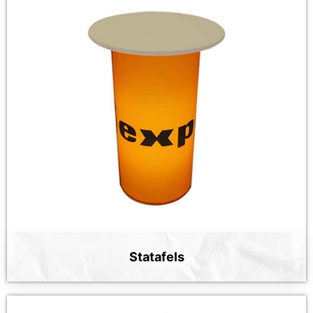
Statafels