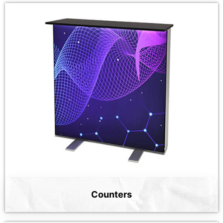
Counters