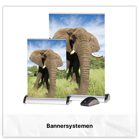
Bannersystemen