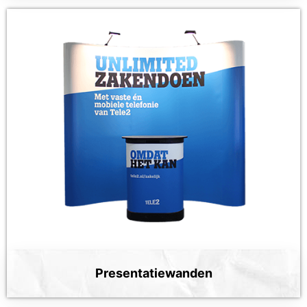
Presentatiewanden