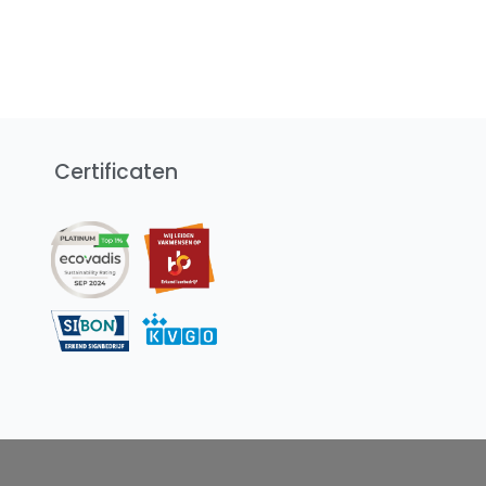
Certificaten