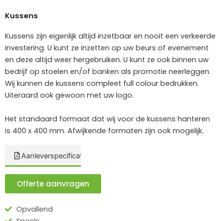
Kussens
Kussens zijn eigenlijk altijd inzetbaar en nooit een verkeerde
investering. U kunt ze inzetten op uw beurs of evenement
en deze altijd weer hergebruiken. U kunt ze ook binnen uw
bedrijf op stoelen en/of banken als promotie neerleggen.
Wij kunnen de kussens compleet full colour bedrukken.
Uiteraard ook gewoon met uw logo.
Het standaard formaat dat wij voor de kussens hanteren
is 400 x 400 mm. Afwijkende formaten zijn ook mogelijk.
Aanleverspecificaties
Offerte aanvragen
Opvallend