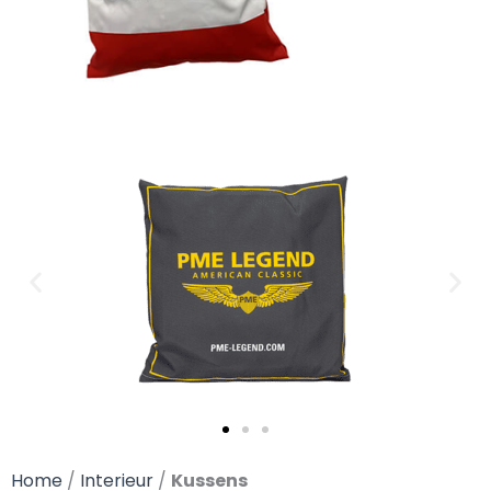
Home
/
Interieur
/
Kussens