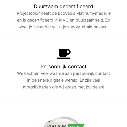
Duurzaam gecertificeerd
Projectcolor heeft de EcoVadis Platinum-medaille
en is gecertificeerd in MVO en duurzaamheid. Zo
weet je zeker dat wij in je supply-chain passen.
Persoonlijk contact
Wij hechten veel waarde aan persoonlijk contact
in de snelle digitale wereld. Er zijn veel
mogelijkheden die wij graag met jou delen!