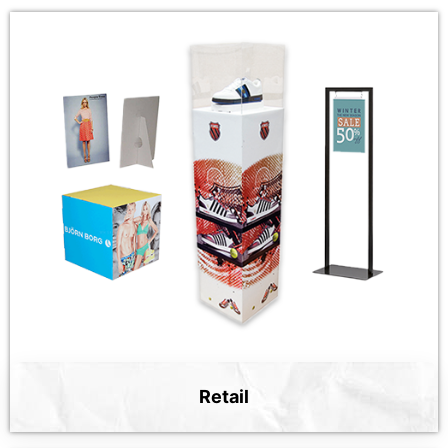
Retail