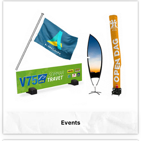
Events