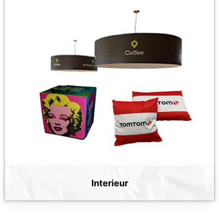
Interieur