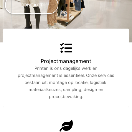
CONTACT
Projectmanagement
Printen is ons dagelijks werk en
projectmanagement is essentieel. Onze services
bestaan uit: montage op locatie, logistiek,
materiaalkeuzes, sampling, design en
procesbewaking.