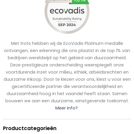
Met trots hebben wij de EcoVadis Platinum medaille
ontvangen, een erkenning die ons plaatst in de top 1% van
bedrijven wereldwijd op het gebied van duurzaamheid.
Deze prestigieuze onderscheiding weerspiegelt onze
voortdurende inzet voor milieu, ethiek, arbeidsrechten en
duurzame inkoop. Door te kiezen voor ons, kiest u voor een
gecertificeerde partner die verantwoordelijkheid en
duurzaamheid hoog in het vaandel heeft staan. Samen
bouwen we aan een duurzame, winstgevende toekomst.
Meer info?
Productcategorieën