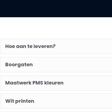
Hoe aan te leveren?
Boorgaten
Maatwerk PMS kleuren
Wit printen