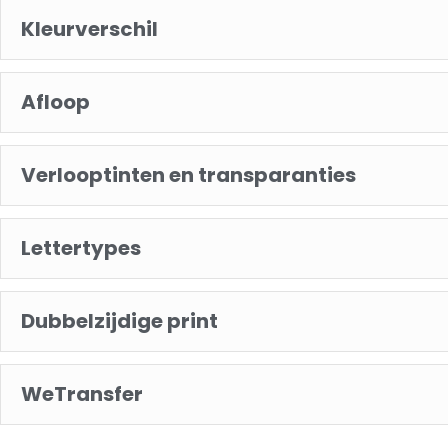
Kleurverschil
Afloop
Verlooptinten en transparanties
Lettertypes
Dubbelzijdige print
WeTransfer