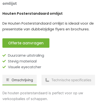
omlijst
Houten Posterstandaard omlijst
De Houten Posterstandaard omlijst is ideaal voor de
presentatie van dubbelzijdige flyers en brochures.
Offerte aanvragen
Duurzame uitstraling
Stevig materiaal
Visuele eyecatcher
Omschrijving
Technische specificaties
De houten posterstandaard is perfect voor op uw
verkoopbalies of schappen.