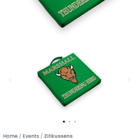
Home
/
Events
/
Zitkussens