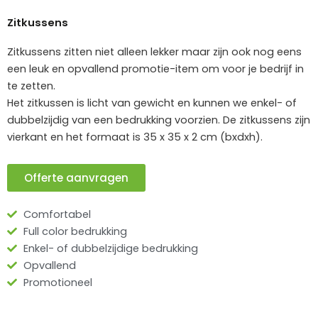
Zitkussens
Zitkussens zitten niet alleen lekker maar zijn ook nog eens
een leuk en opvallend promotie-item om voor je bedrijf in
te zetten.
Het zitkussen is licht van gewicht en kunnen we enkel- of
dubbelzijdig van een bedrukking voorzien. De zitkussens zijn
vierkant en het formaat is 35 x 35 x 2 cm (bxdxh).
Offerte aanvragen
Comfortabel
Full color bedrukking
Enkel- of dubbelzijdige bedrukking
Opvallend
Promotioneel