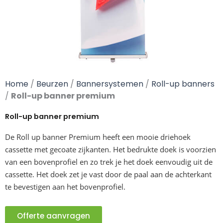
Home
/
Beurzen
/
Bannersystemen
/
Roll-up banners
/
Roll-up banner premium
Roll-up banner premium
De Roll up banner Premium heeft een mooie driehoek
cassette met gecoate zijkanten. Het bedrukte doek is voorzien
van een bovenprofiel en zo trek je het doek eenvoudig uit de
cassette. Het doek zet je vast door de paal aan de achterkant
te bevestigen aan het bovenprofiel.
Offerte aanvragen