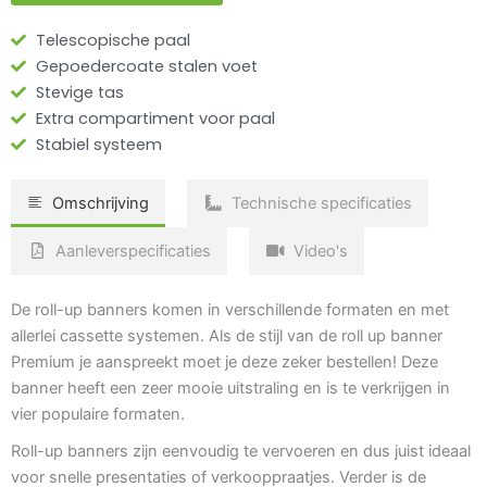
Telescopische paal
Gepoedercoate stalen voet
Stevige tas
Extra compartiment voor paal
Stabiel systeem
Omschrijving
Technische specificaties
Aanleverspecificaties
Video's
De roll-up banners komen in verschillende formaten en met
allerlei cassette systemen. Als de stijl van de roll up banner
Premium je aanspreekt moet je deze zeker bestellen! Deze
banner heeft een zeer mooie uitstraling en is te verkrijgen in
vier populaire formaten.
Roll-up banners zijn eenvoudig te vervoeren en dus juist ideaal
voor snelle presentaties of verkooppraatjes. Verder is de