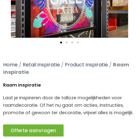
Home
/
Retail inspiratie
/
Product inspiratie
/
Raam
inspiratie
Raam inspiratie
Laat je inspireren door de talloze mogelijkheden voor
raamdecoratie. Of het nu gaat om acties, instructies,
promotie of gewoon ter decoratie, vrijwel alles is mogelijk.
Offerte aanvragen