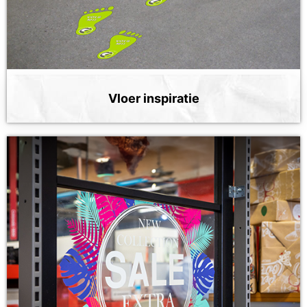
Vloer inspiratie