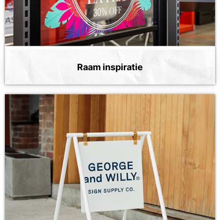
Raam inspiratie