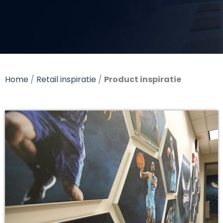
Home
/
Retail inspiratie
/
Product inspiratie