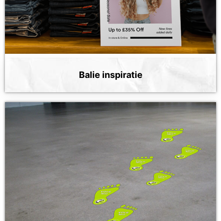
Balie inspiratie