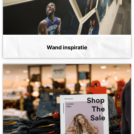
Wand inspiratie