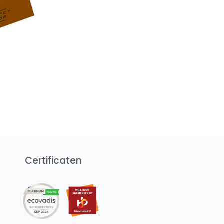
Certificaten