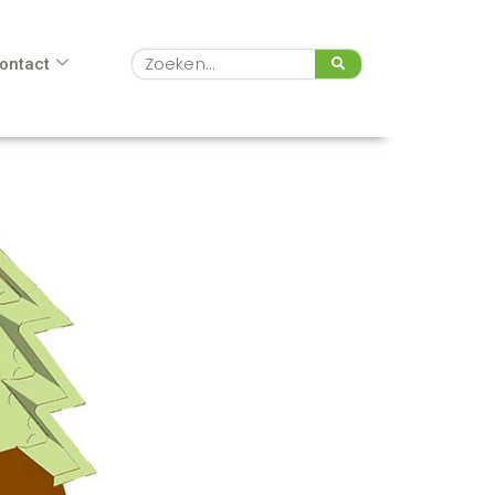
Zoeken
ontact