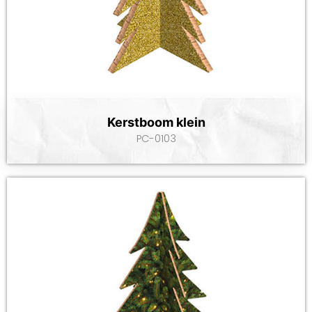
Kerstboom klein
PC-0103