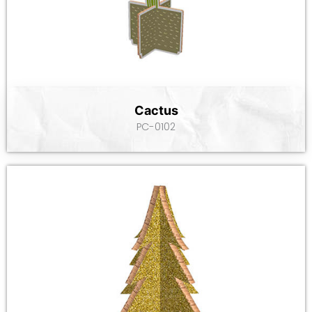
Cactus
PC-0102