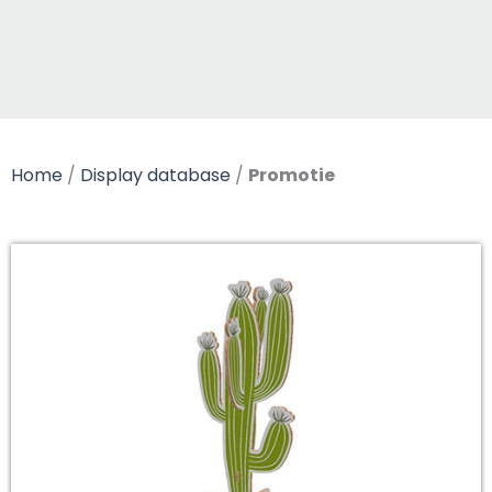
Home
/
Display database
/
Promotie