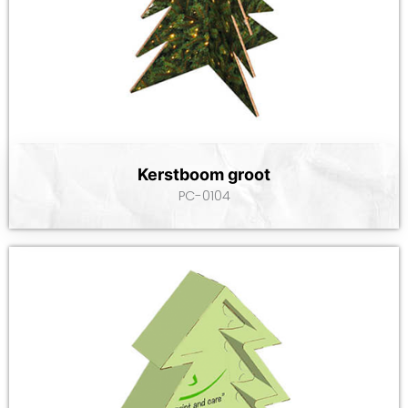
Kerstboom groot
PC-0104