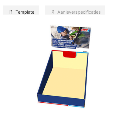
Template
Aanleverspecificaties