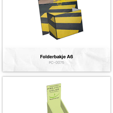
Folderbakje A6
PC-0075