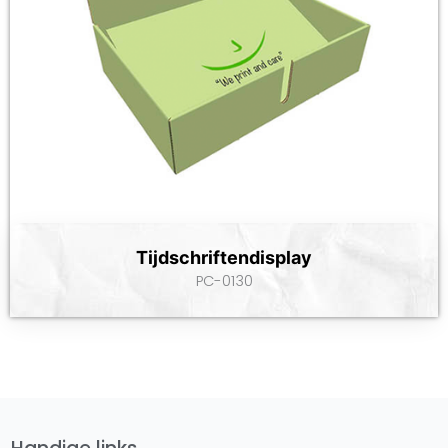
Tijdschriftendisplay
PC-0130