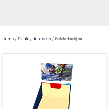
Home
/
Display database
/
Folderbakjes