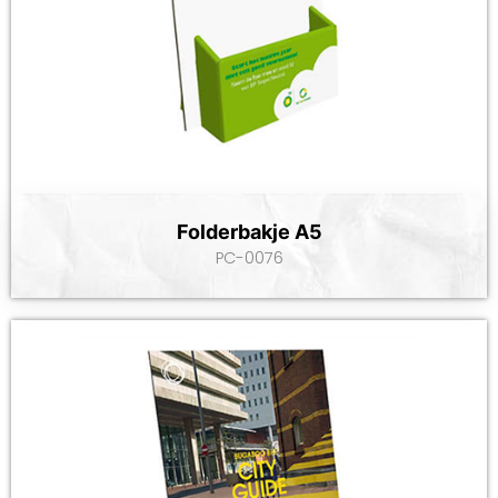
Folderbakje A5
PC-0076