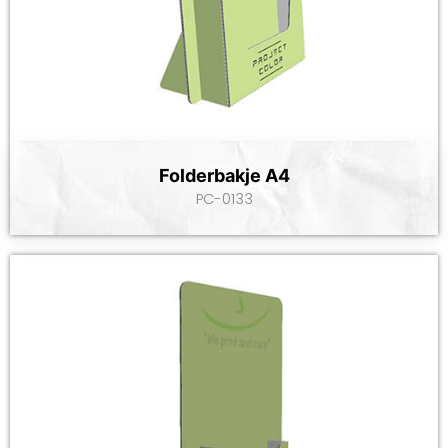
Folderbakje A4
PC-0133