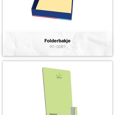
Folderbakje
PC-0087