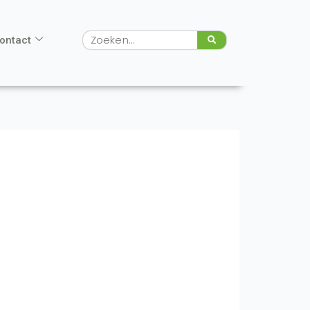
Zoeken
ontact