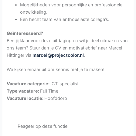
Mogelijkheden voor persoonlijke en professionele
ontwikkeling.
Een hecht team van enthousiaste collega’s.
Geïnteresseerd?
Ben jij klaar voor deze uitdaging en wil je deel uitmaken van
ons team? Stuur dan je CV en motivatiebrief naar Marcel
Hittinger via
marcel@projectcolor.nl
.
We kijken ernaar uit om kennis met je te maken!
Vacature categorie:
ICT-specialist
Type vacature:
Full Time
Vacature locatie:
Hoofddorp
Reageer op deze functie