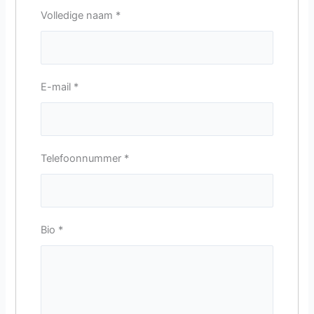
Volledige naam
*
E-mail
*
Telefoonnummer
*
Bio
*