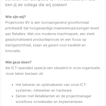
ben jij de collega die wij zoeken!
Wie zijn wij?
Projectcolor BV is een toonaangevend grootformaat
printbedrijf dat hoogwaardige maatwerkoplossingen levert
aan Retailers. Met ons moderne machinepark, een sterk
geautomatiseerd productieproces en een focus op
klantgerichtheid, staan wij garant voor kwaliteit en
innovatie.
Wat ga je doen?
Als ICT-specialist speel je een sleutelrol in onze organisatie.
Jouw taken bestaan uit:
Het beheren en optimaliseren van onze ICT-
systemen, netwerken en hardware.
Samen met Retailklanten en de projectmanager
workflows ontwikkelen en implementeren.