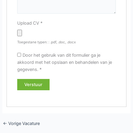
Upload CV
*
Toegestane typen: : .pdf, .doc, .docx
Door het gebruik van dit formulier ga je
akkoord met het opslaan en behandelen van je
gegevens.
*
←
Vorige Vacature