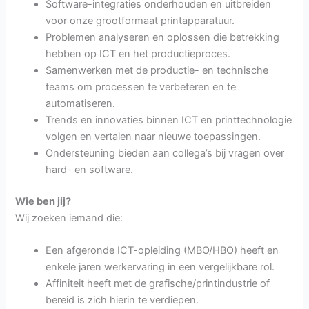
Software-integraties onderhouden en uitbreiden
voor onze grootformaat printapparatuur.
Problemen analyseren en oplossen die betrekking
hebben op ICT en het productieproces.
Samenwerken met de productie- en technische
teams om processen te verbeteren en te
automatiseren.
Trends en innovaties binnen ICT en printtechnologie
volgen en vertalen naar nieuwe toepassingen.
Ondersteuning bieden aan collega’s bij vragen over
hard- en software.
Wie ben jij?
Wij zoeken iemand die:
Een afgeronde ICT-opleiding (MBO/HBO) heeft en
enkele jaren werkervaring in een vergelijkbare rol.
Affiniteit heeft met de grafische/printindustrie of
bereid is zich hierin te verdiepen.