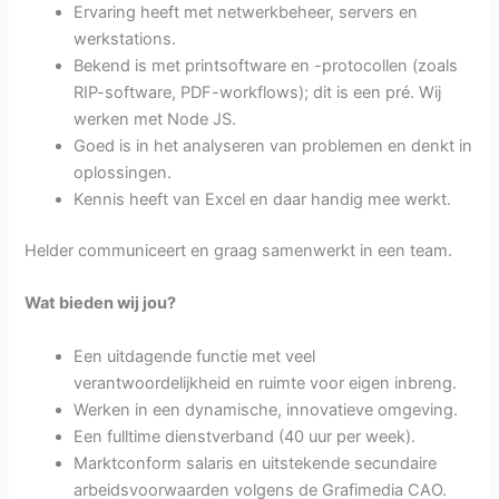
Ervaring heeft met netwerkbeheer, servers en
werkstations.
Bekend is met printsoftware en -protocollen (zoals
RIP-software, PDF-workflows); dit is een pré. Wij
werken met Node JS.
Goed is in het analyseren van problemen en denkt in
oplossingen.
Kennis heeft van Excel en daar handig mee werkt.
Helder communiceert en graag samenwerkt in een team.
Wat bieden wij jou?
Een uitdagende functie met veel
verantwoordelijkheid en ruimte voor eigen inbreng.
Werken in een dynamische, innovatieve omgeving.
Een fulltime dienstverband (40 uur per week).
Marktconform salaris en uitstekende secundaire
arbeidsvoorwaarden volgens de Grafimedia CAO.