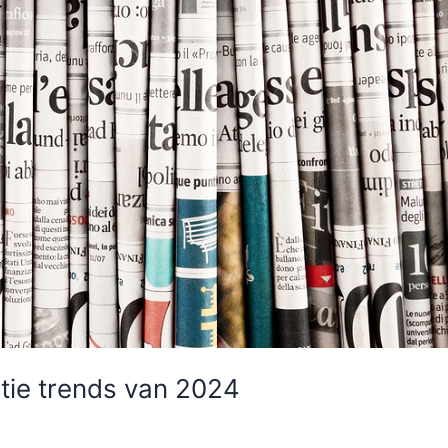
ie trends van 2024