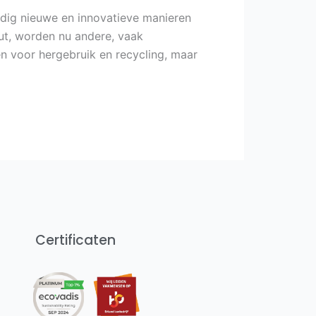
dig nieuwe en innovatieve manieren
out, worden nu andere, vaak
n voor hergebruik en recycling, maar
Certificaten