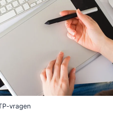
DTP-vragen