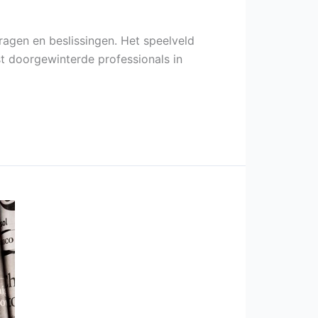
agen en beslissingen. Het speelveld
t doorgewinterde professionals in