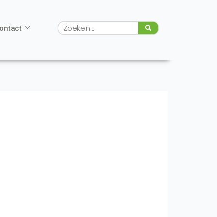
Zoeken
ontact