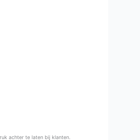
uk achter te laten bij klanten.