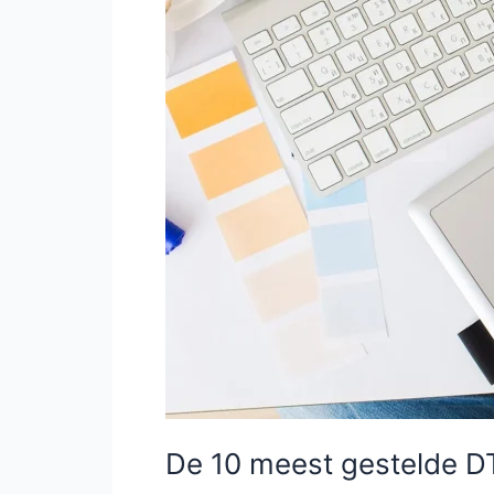
De 10 meest gestelde 