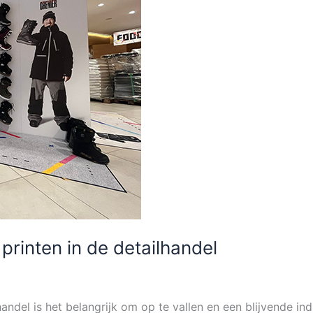
printen in de detailhandel
ndel is het belangrijk om op te vallen en een blijvende indr