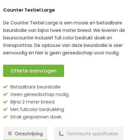
Counter Textiel Large
De Counter Textiel Large is een mooie en betaalbare
beursbalie van bijna twee meter breed. We leveren de
beurscounter inclusief full color bedrukt doek en
transporttas. De opbouw van deze beursbalie is zeer
eenvoudig en hier is geen gereedschap voor nodig.
Offerte aanvragen
Betaalbare beursbalie
Geen gereedschap nodig
Bijna 2 meter breed
Met fullcolor bedrukking
Strak gespannen doek
Omschrijving
Technische specificaties