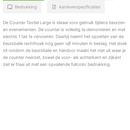
Bedrukking
Aanleverspecificaties
De Counter Textiel Large is ideaal voor gebruik tijdens beurzen
en evenementen. De counter is volledig te demonteren en met
slechts 1 tas te vervoeren. Daarbij neemt het opzetten van de
beursbalie rechthoek nog geen vijf minuten in beslag. Het doek
zit rondom de beursbalie en hierdoor maakt het niet uit waar je
de counter neerzet, zowel de voor- als achterkant en zijkant
ziet er fraai uit met een opvallende fullcolor bedrukking.