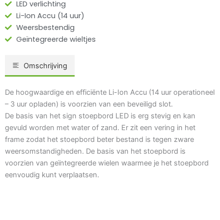
LED verlichting
Li-Ion Accu (14 uur)
Weersbestendig
Geïntegreerde wieltjes
Omschrijving
De hoogwaardige en efficiënte Li-Ion Accu (14 uur operationeel
– 3 uur opladen) is voorzien van een beveiligd slot.
De basis van het sign stoepbord LED is erg stevig en kan
gevuld worden met water of zand. Er zit een vering in het
frame zodat het stoepbord beter bestand is tegen zware
weersomstandigheden. De basis van het stoepbord is
voorzien van geïntegreerde wielen waarmee je het stoepbord
eenvoudig kunt verplaatsen.