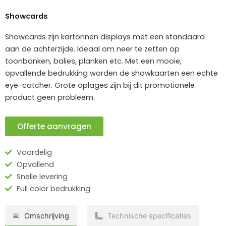
Showcards
Showcards zijn kartonnen displays met een standaard
aan de achterzijde. Ideaal om neer te zetten op
toonbanken, balies, planken etc. Met een mooie,
opvallende bedrukking worden de showkaarten een echte
eye-catcher. Grote oplages zijn bij dit promotionele
product geen probleem.
Offerte aanvragen
Voordelig
Opvallend
Snelle levering
Full color bedrukking
Omschrijving
Technische specificaties