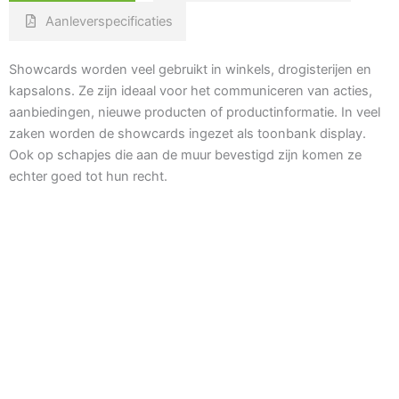
Aanleverspecificaties
Showcards worden veel gebruikt in winkels, drogisterijen en
kapsalons. Ze zijn ideaal voor het communiceren van acties,
aanbiedingen, nieuwe producten of productinformatie. In veel
zaken worden de showcards ingezet als toonbank display.
Ook op schapjes die aan de muur bevestigd zijn komen ze
echter goed tot hun recht.