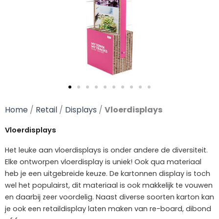
Home
/
Retail
/
Displays
/
Vloerdisplays
Vloerdisplays
Het leuke aan vloerdisplays is onder andere de diversiteit.
Elke ontworpen vloerdisplay is uniek! Ook qua materiaal
heb je een uitgebreide keuze. De kartonnen display is toch
wel het populairst, dit materiaal is ook makkelijk te vouwen
en daarbij zeer voordelig. Naast diverse soorten karton kan
je ook een retaildisplay laten maken van re-board, dibond