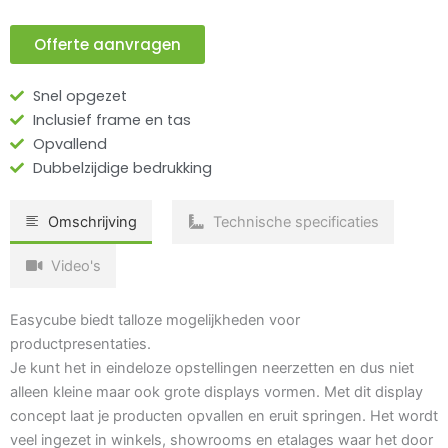
Offerte aanvragen
Snel opgezet
Inclusief frame en tas
Opvallend
Dubbelzijdige bedrukking
Omschrijving
Technische specificaties
Video's
Easycube biedt talloze mogelijkheden voor
productpresentaties.
Je kunt het in eindeloze opstellingen neerzetten en dus niet
alleen kleine maar ook grote displays vormen. Met dit display
concept laat je producten opvallen en eruit springen. Het wordt
veel ingezet in winkels, showrooms en etalages waar het door