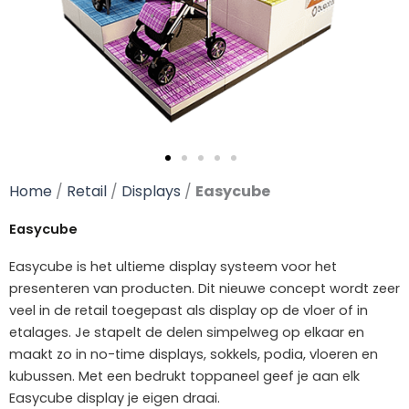
Home
/
Retail
/
Displays
/
Easycube
Easycube
Easycube is het ultieme display systeem voor het
presenteren van producten. Dit nieuwe concept wordt zeer
veel in de retail toegepast als display op de vloer of in
etalages. Je stapelt de delen simpelweg op elkaar en
maakt zo in no-time displays, sokkels, podia, vloeren en
kubussen. Met een bedrukt toppaneel geef je aan elk
Easycube display je eigen draai.