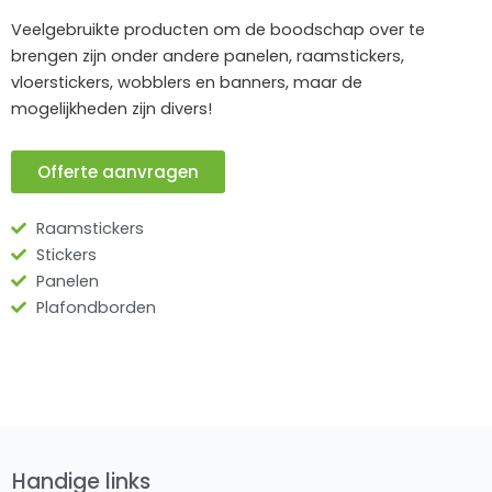
Veelgebruikte producten om de boodschap over te
brengen zijn onder andere panelen, raamstickers,
vloerstickers, wobblers en banners, maar de
mogelijkheden zijn divers!
Offerte aanvragen
Raamstickers
Stickers
Panelen
Plafondborden
Handige links