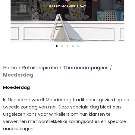
Home
/
Retail inspiratie
/
Themacampagnes
/
Moederdag
Moederdag
In Nederland wordt Moederdag traditioneel gevierd op de
tweede zondag van mei. Deze speciale dag biedt een
uitgelezen kans voor winkeliers om hun klanten te
verwennen met aantrekkelijke kortingsacties en speciale
aanbiedingen.