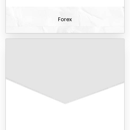
Forex