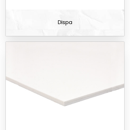
Dispa