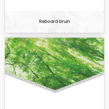
Reboard bruin