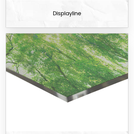
Displayline