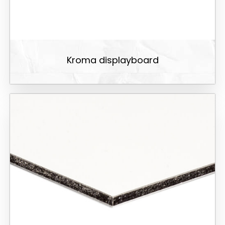
Kroma displayboard