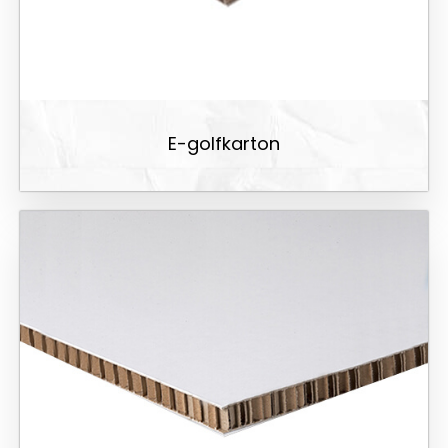
E-golfkarton