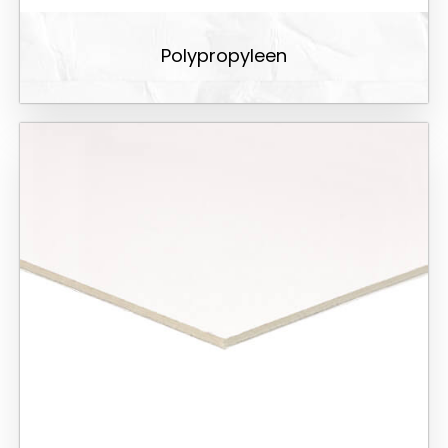
Polypropyleen