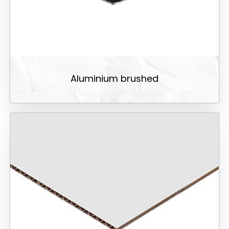
Aluminium brushed