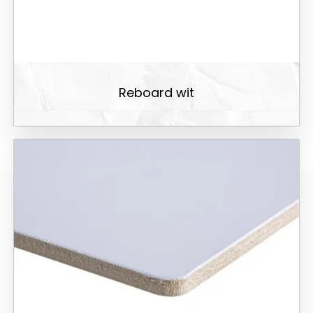
Reboard wit