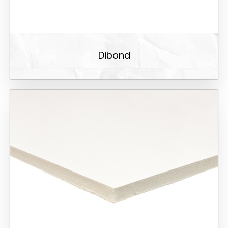
Dibond