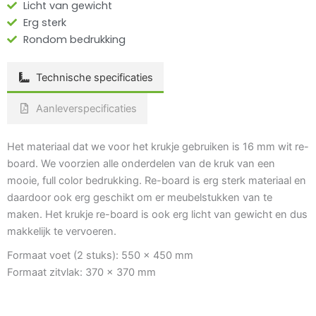
Licht van gewicht
Erg sterk
Rondom bedrukking
Technische specificaties
Aanleverspecificaties
Het materiaal dat we voor het krukje gebruiken is 16 mm wit re-
board. We voorzien alle onderdelen van de kruk van een
mooie, full color bedrukking. Re-board is erg sterk materiaal en
daardoor ook erg geschikt om er meubelstukken van te
maken. Het krukje re-board is ook erg licht van gewicht en dus
makkelijk te vervoeren.
Formaat voet (2 stuks): 550 x 450 mm
Formaat zitvlak: 370 x 370 mm