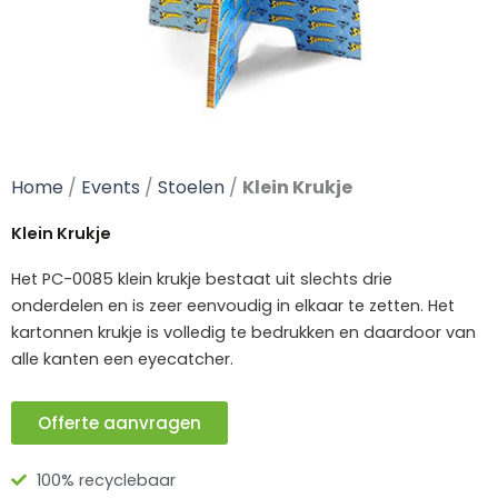
Home
/
Events
/
Stoelen
/
Klein Krukje
Klein Krukje
Het PC-0085 klein krukje bestaat uit slechts drie
onderdelen en is zeer eenvoudig in elkaar te zetten. Het
kartonnen krukje is volledig te bedrukken en daardoor van
alle kanten een eyecatcher.
Offerte aanvragen
100% recyclebaar