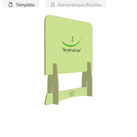
Template
Aanleverspecificaties