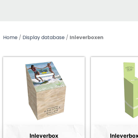
Home
/
Display database
/
Inleverboxen
Inleverbox
Inleverbox