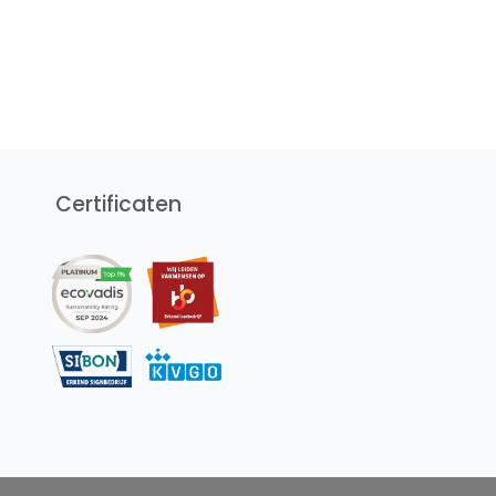
Certificaten