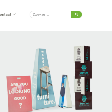
Zoeken
ontact