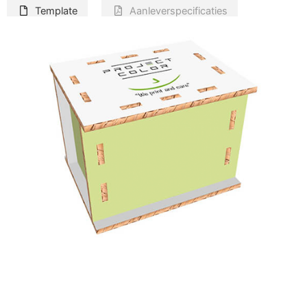
Template
Aanleverspecificaties