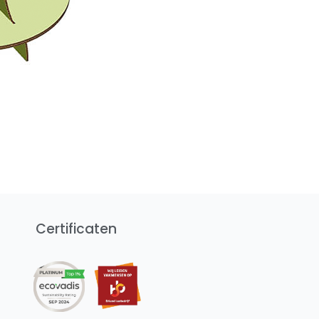
Certificaten