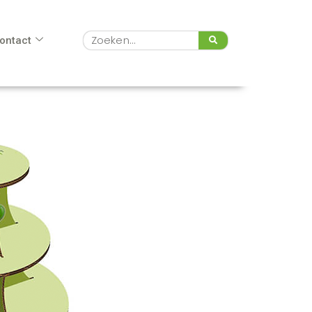
Zoeken
ontact