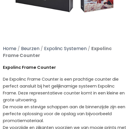
Home
/
Beurzen
/
Expolinc Systemen
/
Expolinc
Frame Counter
Expolinc Frame Counter
De Expolinc Frame Counter is een prachtige counter die
perfect aansluit bij het gelijknamige systeem Expolinc
Frame.
Deze representatieve counter komt in een kleine en
grote uitvoering.
De mooie en stevige schappen aan de binnenzijde
zijn een
perfecte oplossing voor de opslag van bijvoorbeeld
promotiemateriaal.
De voorzijde en zijkanten voorzien we van mooie prints met