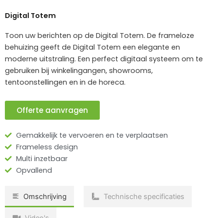
Digital Totem
Toon uw berichten op de Digital Totem. De frameloze
behuizing geeft de Digital Totem een elegante en
moderne uitstraling. Een perfect digitaal systeem om te
gebruiken bij winkelingangen, showrooms,
tentoonstellingen en in de horeca.
Offerte aanvragen
Gemakkelijk te vervoeren en te verplaatsen
Frameless design
Multi inzetbaar
Opvallend
Omschrijving
Technische specificaties
Video's