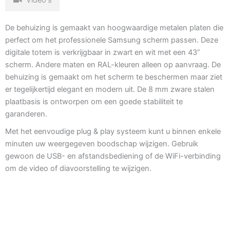
De behuizing is gemaakt van hoogwaardige metalen platen die
perfect om het professionele Samsung scherm passen. Deze
digitale totem is verkrijgbaar in zwart en wit met een 43”
scherm. Andere maten en RAL-kleuren alleen op aanvraag. De
behuizing is gemaakt om het scherm te beschermen maar ziet
er tegelijkertijd elegant en modern uit. De 8 mm zware stalen
plaatbasis is ontworpen om een goede stabiliteit te
garanderen.
Met het eenvoudige plug & play systeem kunt u binnen enkele
minuten uw weergegeven boodschap wijzigen. Gebruik
gewoon de USB- en afstandsbediening of de WiFi-verbinding
om de video of diavoorstelling te wijzigen.