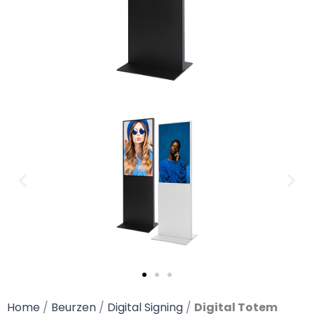
Home
/
Beurzen
/
Digital Signing
/
Digital Totem