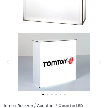
Home
/
Beurzen
/
Counters
/
Counter LED