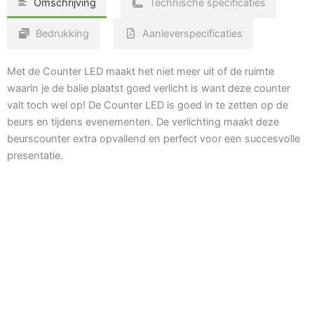
Omschrijving
Technische specificaties
Bedrukking
Aanleverspecificaties
Met de Counter LED maakt het niet meer uit of de ruimte
waarin je de balie plaatst goed verlicht is want deze counter
valt toch wel op! De Counter LED is goed in te zetten op de
beurs en tijdens evenementen. De verlichting maakt deze
beurscounter extra opvallend en perfect voor een succesvolle
presentatie.