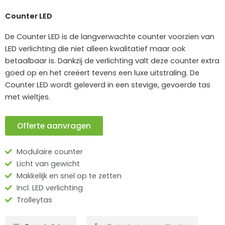
Counter LED
De Counter LED is de langverwachte counter voorzien van
LED verlichting die niet alleen kwalitatief maar ook
betaalbaar is. Dankzij de verlichting valt deze counter extra
goed op en het creëert tevens een luxe uitstraling. De
Counter LED wordt geleverd in een stevige, gevoerde tas
met wieltjes.
Offerte aanvragen
Modulaire counter
Licht van gewicht
Makkelijk en snel op te zetten
Incl. LED verlichting
Trolleytas