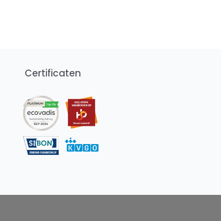
Certificaten