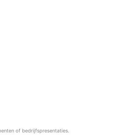
enten of bedrijfspresentaties.