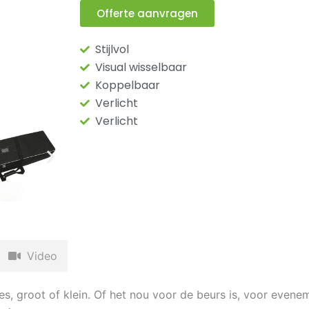
Offerte aanvragen
Stijlvol
Visual wisselbaar
Koppelbaar
Verlicht
Verlicht
Video
s, groot of klein. Of het nou voor de beurs is, voor evenem