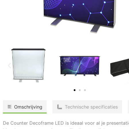
Omschrijving
Technische specificaties
De Counter Decoframe LED is ideaal voor al je presentatie