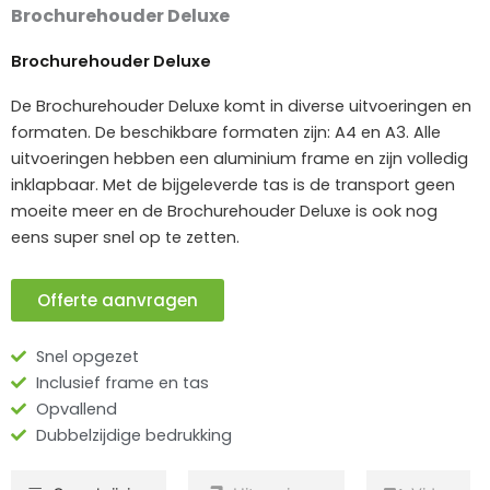
Brochurehouder Deluxe
Brochurehouder Deluxe
De Brochurehouder Deluxe komt in diverse uitvoeringen en
formaten. De beschikbare formaten zijn: A4 en A3. Alle
uitvoeringen hebben een aluminium frame en zijn volledig
inklapbaar. Met de bijgeleverde tas is de transport geen
moeite meer en de Brochurehouder Deluxe is ook nog
eens super snel op te zetten.
Offerte aanvragen
Snel opgezet
Inclusief frame en tas
Opvallend
Dubbelzijdige bedrukking