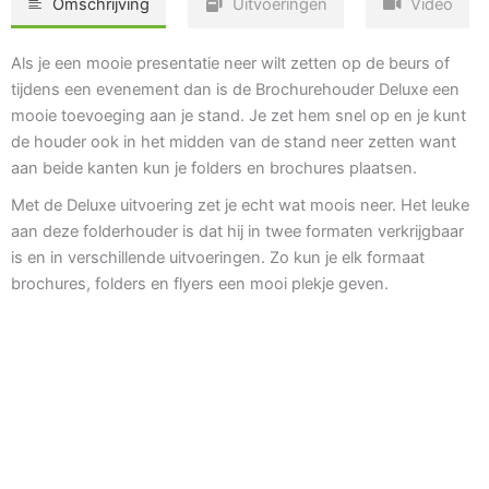
Omschrijving
Uitvoeringen
Video
Als je een mooie presentatie neer wilt zetten op de beurs of
tijdens een evenement dan is de Brochurehouder Deluxe een
mooie toevoeging aan je stand. Je zet hem snel op en je kunt
de houder ook in het midden van de stand neer zetten want
aan beide kanten kun je folders en brochures plaatsen.
Met de Deluxe uitvoering zet je echt wat moois neer. Het leuke
aan deze folderhouder is dat hij in twee formaten verkrijgbaar
is en in verschillende uitvoeringen. Zo kun je elk formaat
brochures, folders en flyers een mooi plekje geven.