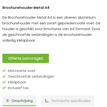
Brochurehouder Metal A4
De Brochurehouder Metal A4 is een zilveren aluminium
brochurehouder met een zwart gepoedercoate voet. De
houder is geschikt voor brochures van A4 formaat. Door
de geschroefde verbindingen is de brochurehouder
volledig inklapbaar.
Offerte aanvragen
Matzwarte voet
Geschroefde verbindingen
Inklapbaar
Inclusief tas
Omschrijving
Technische specificaties