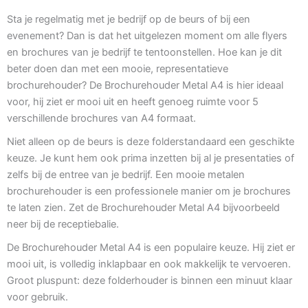
Sta je regelmatig met je bedrijf op de beurs of bij een
evenement? Dan is dat het uitgelezen moment om alle flyers
en brochures van je bedrijf te tentoonstellen. Hoe kan je dit
beter doen dan met een mooie, representatieve
brochurehouder? De Brochurehouder Metal A4 is hier ideaal
voor, hij ziet er mooi uit en heeft genoeg ruimte voor 5
verschillende brochures van A4 formaat.
Niet alleen op de beurs is deze folderstandaard een geschikte
keuze. Je kunt hem ook prima inzetten bij al je presentaties of
zelfs bij de entree van je bedrijf. Een mooie metalen
brochurehouder is een professionele manier om je brochures
te laten zien. Zet de Brochurehouder Metal A4 bijvoorbeeld
neer bij de receptiebalie.
De Brochurehouder Metal A4 is een populaire keuze. Hij ziet er
mooi uit, is volledig inklapbaar en ook makkelijk te vervoeren.
Groot pluspunt: deze folderhouder is binnen een minuut klaar
voor gebruik.