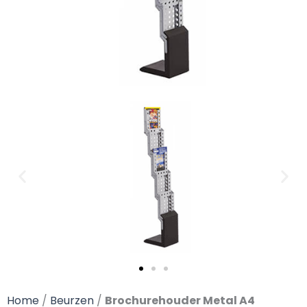
Home
/
Beurzen
/
Brochurehouder Metal A4