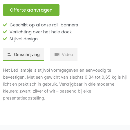
Offerte aanvragen
Geschikt op al onze roll-banners
Verlichting over het hele doek
Stijlvol design
Omschrijving
Video
Het Led lampje is stijlvol vormgegeven en eenvoudig te
bevestigen. Met een gewicht van slechts 0,34 tot 0,65 kg is hij
licht en praktisch in gebruik. Verkrijgbaar in drie moderne
kleuren: zwart, zilver of wit – passend bij elke
presentatieopstelling.