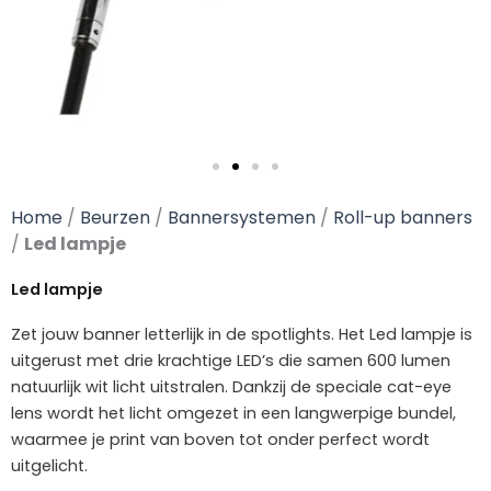
Home
/
Beurzen
/
Bannersystemen
/
Roll-up banners
/
Led lampje
Led lampje
Zet jouw banner letterlijk in de spotlights. Het Led lampje is
uitgerust met drie krachtige LED’s die samen 600 lumen
natuurlijk wit licht uitstralen. Dankzij de speciale cat-eye
lens wordt het licht omgezet in een langwerpige bundel,
waarmee je print van boven tot onder perfect wordt
uitgelicht.