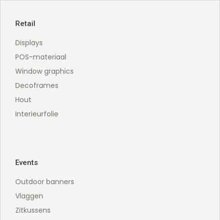
Retail
Displays
POS-materiaal
Window graphics
Decoframes
Hout
Interieurfolie
Events
Outdoor banners
Vlaggen
Zitkussens